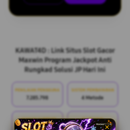
Layer Popup Close
KAWAT4D : Link Situs Slot Gacor
Maxwin Program Jackpot Anti
Rungkad Solusi JP Hari Ini
PENILAIAN PENGGUNA
SISTEM PEMBAYARAN
7.285.798
4 Metode
LAYANAN SUPPORT
PLATFORM
24/7
Multi-Device