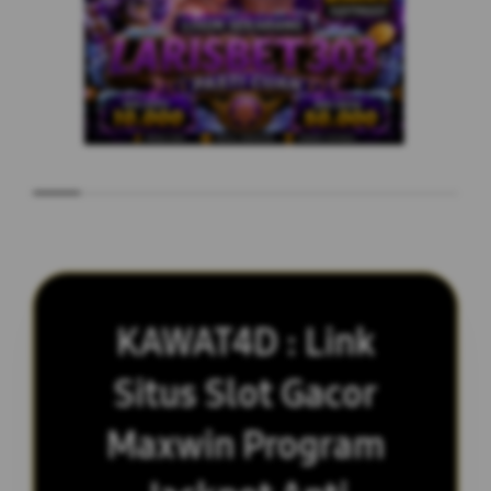
KAWAT4D : Link
Situs Slot Gacor
Maxwin Program